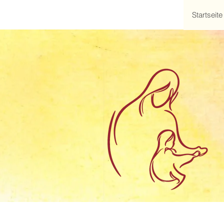
Startseite